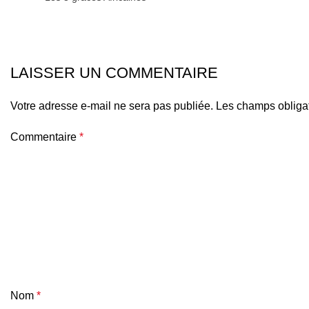
LAISSER UN COMMENTAIRE
Votre adresse e-mail ne sera pas publiée.
Les champs obligat
Commentaire
*
Nom
*