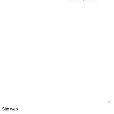
Site web