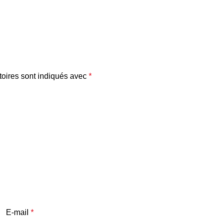
oires sont indiqués avec
*
E-mail
*