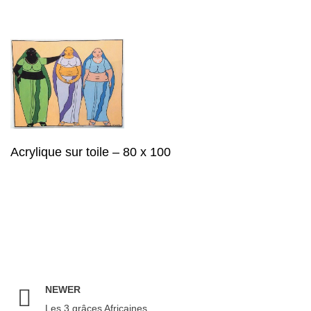
Acrylique sur toile – 80 x 100
NEWER
Les 3 grâces Africaines