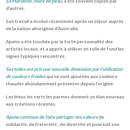
Sa Marianne, noire de peau,
a été souvent copiée par
d’autres.
Son travail a évolué récemment après un séjour auprès
de la nation aborigène d’Australie.
Ajomo a été touchée par la forte personnalité des
artistes locaux, et a appris à utiliser en toile de fond les
signes typiques rencontrés.
Ses toiles ont pris une nouvelle dimension par l’utilisation
de couleurs froides
qui se sont ajoutées aux couleurs
chaudes abondamment présentes depuis l’origine.
Les bleus les verts les parmes donnent un élan nouveau
aux créations récentes.
Ajomo continue de faire partager ses valeurs
de
solidarité, de fraternité , de diversité et poursuit son