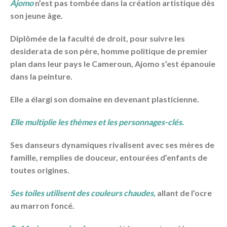
Ajomo
n’est pas tombée dans la création artistique dès
son jeune âge.
Diplômée de la faculté de droit, pour suivre les
desiderata de son père, homme politique de premier
plan dans leur pays le Cameroun, Ajomo s’est épanouie
dans la peinture.
Elle a élargi son domaine en devenant plasticienne.
Elle multiplie les thèmes et les personnages-clés.
Ses danseurs dynamiques rivalisent avec ses mères de
famille, remplies de douceur, entourées d’enfants de
toutes origines.
Ses toiles utilisent des couleurs chaudes,
allant de l’ocre
au marron foncé.