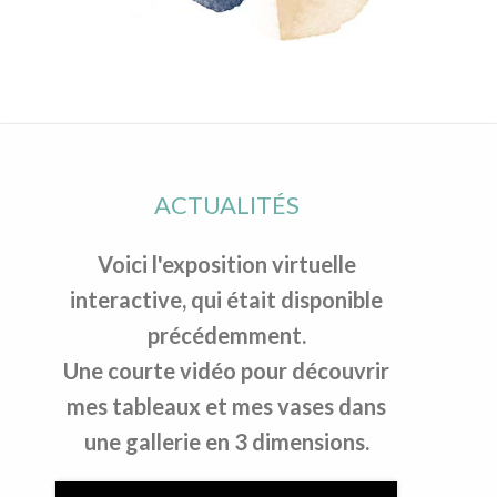
ACTUALITÉS
Voici l'exposition virtuelle
interactive, qui était disponible
précédemment.
Une courte vidéo pour découvrir
mes tableaux et mes vases dans
une gallerie en 3 dimensions.