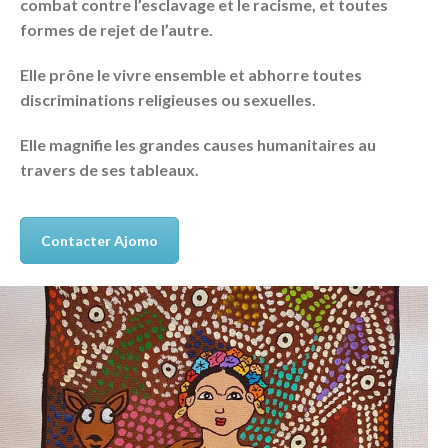
combat contre l’esclavage et le racisme, et toutes
formes de rejet de l’autre.
Elle prône le vivre ensemble et abhorre toutes
discriminations religieuses ou sexuelles.
Elle magnifie les grandes causes humanitaires au
travers de ses tableaux.
Contacter Ajomo