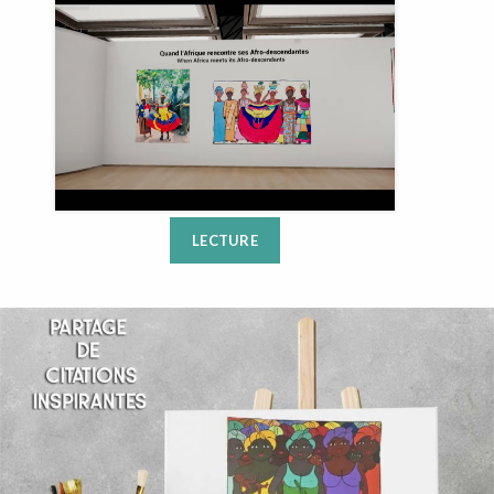
LECTURE