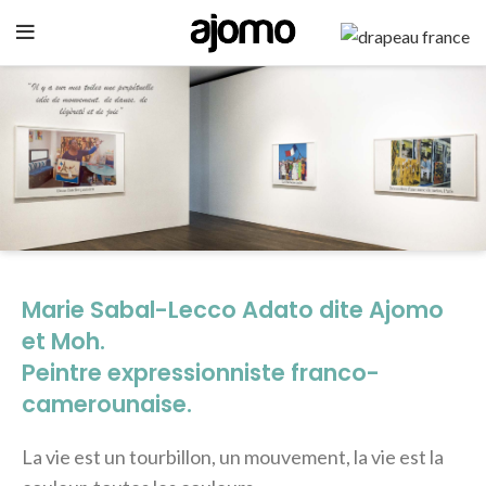
GO
Marie Sabal-Lecco Adato dite Ajomo
et Moh.
Peintre expressionniste franco-
camerounaise.
La vie est un tourbillon, un mouvement, la vie est la