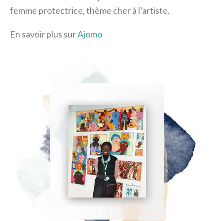
femme protectrice, thème cher à l’artiste.
En savoir plus sur
Ajomo