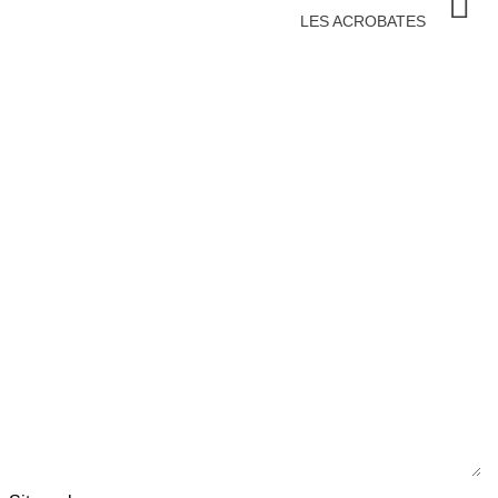
LES ACROBATES