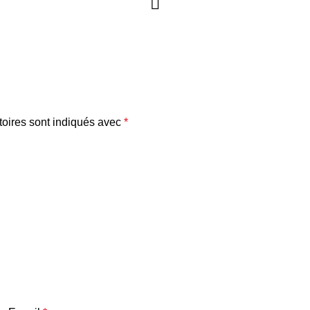
oires sont indiqués avec
*