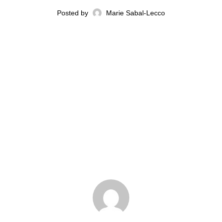
Posted by
Marie Sabal-Lecco