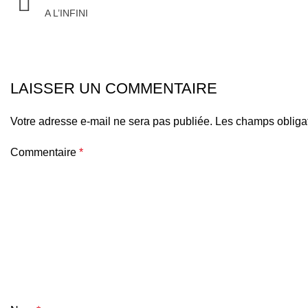
A L’INFINI
LAISSER UN COMMENTAIRE
Votre adresse e-mail ne sera pas publiée.
Les champs obligat
Commentaire
*