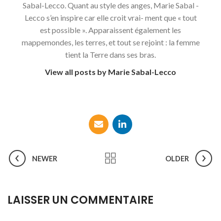
Sabal-Lecco. Quant au style des anges, Marie Sabal -
Lecco s’en inspire car elle croit vrai- ment que « tout
est possible ». Apparaissent également les
mappemondes, les terres, et tout se rejoint : la femme
tient la Terre dans ses bras.
View all posts by Marie Sabal-Lecco
NEWER
OLDER
LAISSER UN COMMENTAIRE