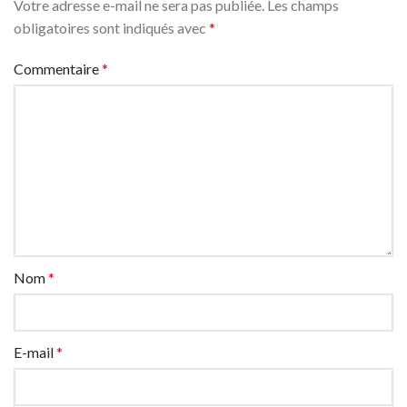
Votre adresse e-mail ne sera pas publiée.
Les champs
obligatoires sont indiqués avec
*
Commentaire
*
Nom
*
E-mail
*