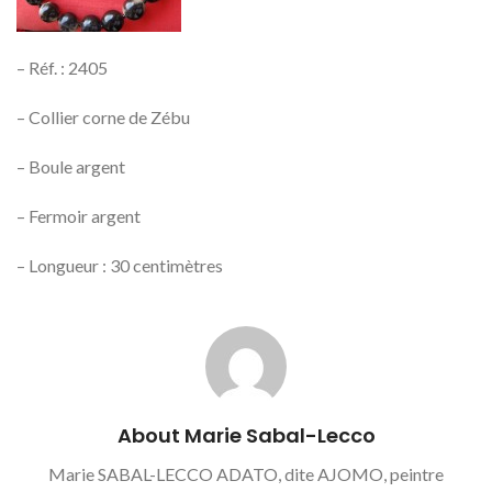
– Réf. : 2405
– Collier corne de Zébu
– Boule argent
– Fermoir argent
– Longueur : 30 centimètres
About Marie Sabal-Lecco
Marie SABAL-LECCO ADATO, dite AJOMO, peintre