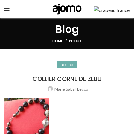
GO
Blog
HOME
BIJOUX
BIJOUX
COLLIER CORNE DE ZEBU
Marie Sabal-Lecco