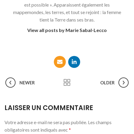
est possible ». Apparaissent également les
mappemondes, les terres, et tout se rejoint : la femme
tient la Terre dans ses bras.
View all posts by Marie Sabal-Lecco
NEWER
OLDER
LAISSER UN COMMENTAIRE
Votre adresse e-mail ne sera pas publiée.
Les champs
obligatoires sont indiqués avec
*