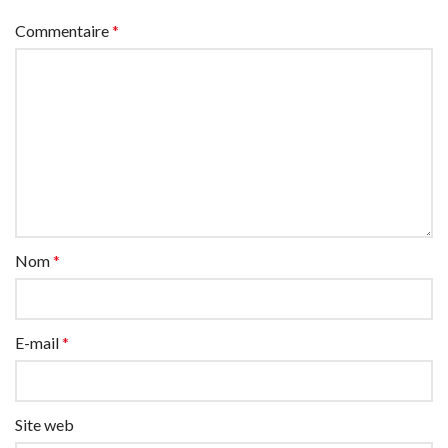
Commentaire
*
Nom
*
E-mail
*
Site web