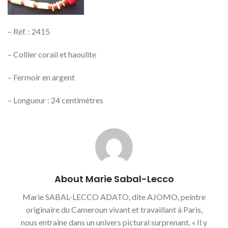
– Réf. : 2415
– Collier corail et haoulite
– Fermoir en argent
– Longueur : 24 centimètres
About Marie Sabal-Lecco
Marie SABAL-LECCO ADATO, dite AJOMO, peintre
originaire du Cameroun vivant et travaillant à Paris,
nous entraîne dans un univers pictural surprenant. « Il y